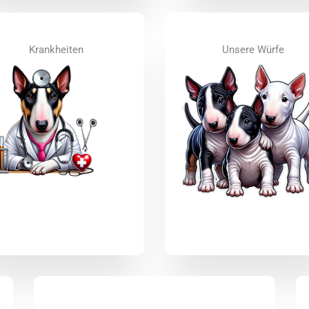
Krankheiten
Unsere Würfe