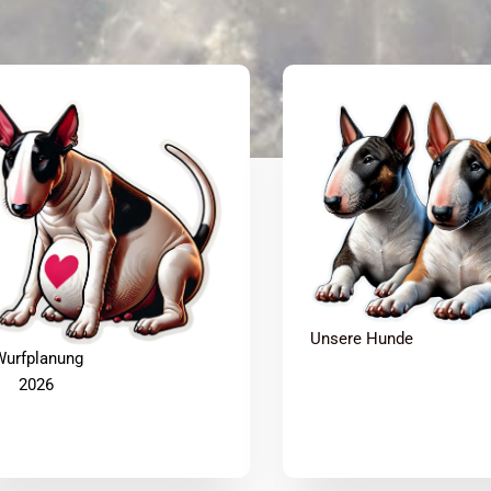
Unsere Hunde
urfplanung
2026