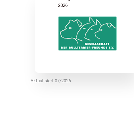
2026
Aktualisiert 07/2026