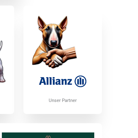
Unser Partner