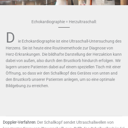
Echokardiographie = Herzultraschall:
D
ie Echokardiographie ist eine Ultraschall-Untersuchung des
Herzens. Sie ist heute eine Routinemethode zur Diagnose von
Herz-Erkrankungen. Die bildhafte Darstellung der Herzaktion kann
dabei von außen, also durch den Brustkorb hindurch erfolgen. Wir
lagern unsere Patienten dabei auf einem speziellen Tisch mit einer
Öffnung, so dass wir den Schallkopf des Gerätes von unten and
den Brustkorb unserer Patienten anlegen, um so eine optimale
Bildgebung zu erreichen.
Doppler-Verfahren
: Der Schallkopf sendet Ultraschallwellen von